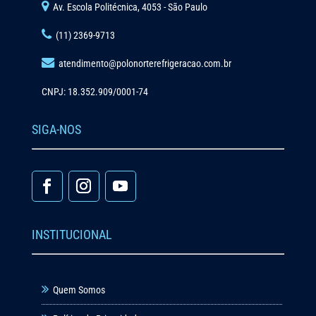
Av. Escola Politécnica, 4053 - São Paulo
(11) 2369-9713
atendimento@polonorterefrigeracao.com.br
CNPJ: 18.352.909/0001-74
SIGA-NOS
INSTITUCIONAL
Quem Somos