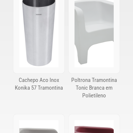
Cachepo Aco Inox
Poltrona Tramontina
Konika 57 Tramontina
Tonic Branca em
Polietileno