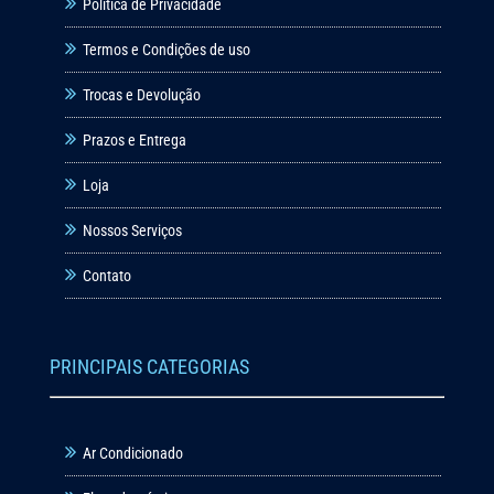
Política de Privacidade
Termos e Condições de uso
Trocas e Devolução
Prazos e Entrega
Loja
Nossos Serviços
Contato
PRINCIPAIS CATEGORIAS
Ar Condicionado