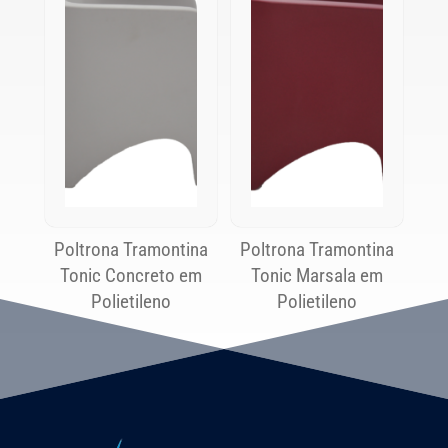
Poltrona Tramontina
Poltrona Tramontina
Tonic Concreto em
Tonic Marsala em
Polietileno
Polietileno