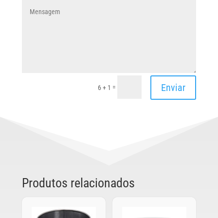
Enviar
=
6 + 1
Produtos relacionados