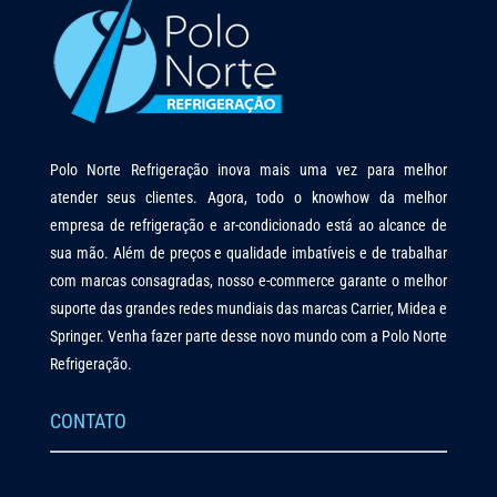
Polo Norte Refrigeração inova mais uma vez para melhor
atender seus clientes. Agora, todo o knowhow da melhor
empresa de refrigeração e ar-condicionado está ao alcance de
sua mão. Além de preços e qualidade imbatíveis e de trabalhar
com marcas consagradas, nosso e-commerce garante o melhor
suporte das grandes redes mundiais das marcas Carrier, Midea e
Springer. Venha fazer parte desse novo mundo com a Polo Norte
Refrigeração.
CONTATO