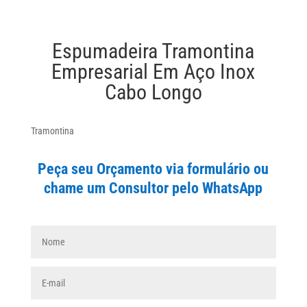
Espumadeira Tramontina
Empresarial Em Aço Inox
Cabo Longo
Tramontina
Peça seu Orçamento via formulário ou
chame um Consultor pelo WhatsApp