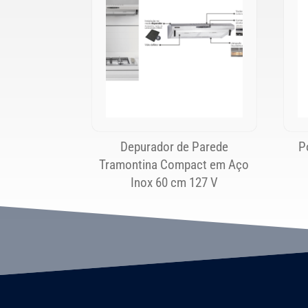
Depurador de Parede
P
Tramontina Compact em Aço
Inox 60 cm 127 V