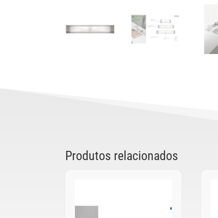
Produtos relacionados