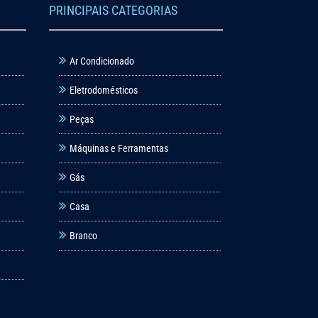
PRINCIPAIS CATEGORIAS
Ar Condicionado
Eletrodomésticos
Peças
Máquinas e Ferramentas
Gás
Casa
Branco