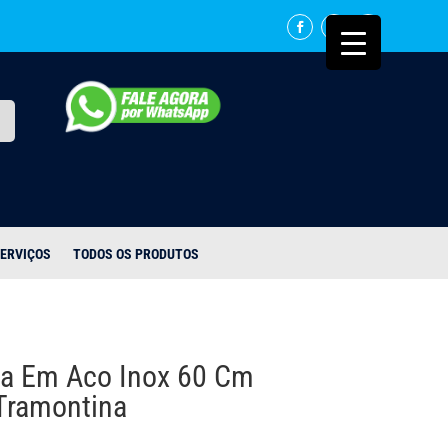
ERVIÇOS
TODOS OS PRODUTOS
a Em Aco Inox 60 Cm
Tramontina