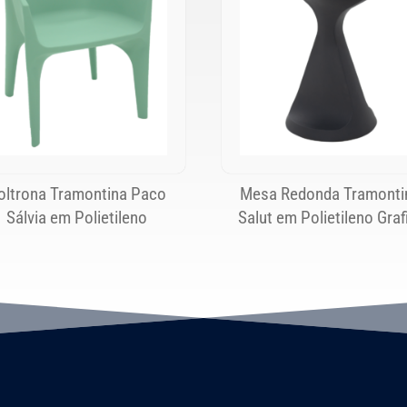
oltrona Tramontina Paco
Mesa Redonda Tramonti
Sálvia em Polietileno
Salut em Polietileno Graf