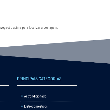
 navegação acima para localizar a postagem.
PRINCIPAIS CATEGORIAS
Ar Condicionado
Eletrodomésticos