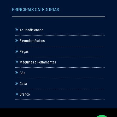
PRINCIPAIS CATEGORIAS
Ar Condicionado
Eletrodomésticos
Peças
Máquinas e Ferramentas
Gás
Casa
Branco