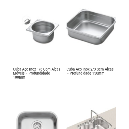
Cuba Aço Inox 1/6 Com Alças
Cuba Aço Inox 2/3 Sem Alças
Móveis – Profundidade
– Profundidade 150mm
100mm