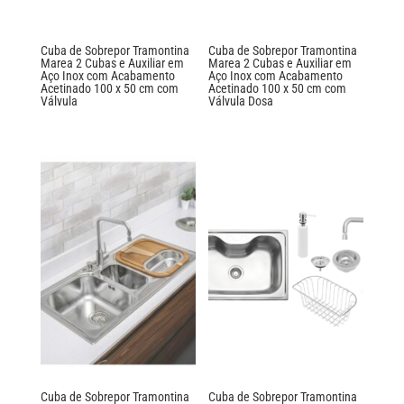
Cuba de Sobrepor Tramontina
Cuba de Sobrepor Tramontina
Marea 2 Cubas e Auxiliar em
Marea 2 Cubas e Auxiliar em
Aço Inox com Acabamento
Aço Inox com Acabamento
Acetinado 100 x 50 cm com
Acetinado 100 x 50 cm com
Válvula
Válvula Dosa
Cuba de Sobrepor Tramontina
Cuba de Sobrepor Tramontina