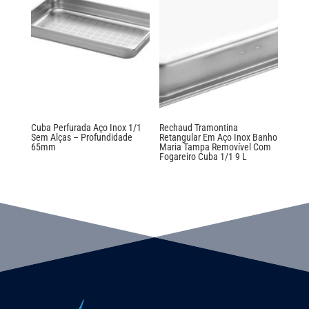
Cuba Perfurada Aço Inox 1/1
Rechaud Tramontina
Sem Alças – Profundidade
Retangular Em Aço Inox Banho
65mm
Maria Tampa Removível Com
Fogareiro Cuba 1/1 9 L