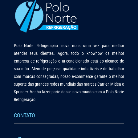
Polo Norte Refrigeração inova mais uma vez para melhor
atender seus clientes. Agora, todo o knowhow da melhor
empresa de refrigeração e ar-condicionado está ao alcance de
sua mão. Além de preços e qualidade imbatíveis e de trabalhar
com marcas consagradas, nosso e-commerce garante o melhor
suporte das grandes redes mundiais das marcas Carrier, Midea e
Springer. Venha fazer parte desse novo mundo com a Polo Norte
Refrigeração.
CONTATO