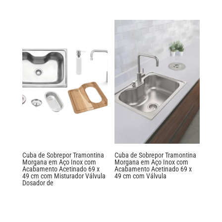
Cuba de Sobrepor Tramontina
Cuba de Sobrepor Tramontina
Morgana em Aço Inox com
Morgana em Aço Inox com
Acabamento Acetinado 69 x
Acabamento Acetinado 69 x
49 cm com Misturador Válvula
49 cm com Válvula
Dosador de