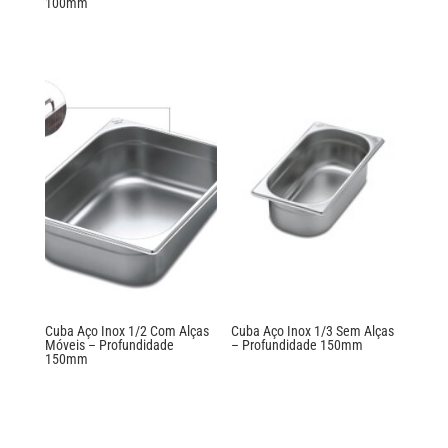
100mm
Cuba Aço Inox 1/2 Com Alças
Cuba Aço Inox 1/3 Sem Alças
Móveis – Profundidade
– Profundidade 150mm
150mm