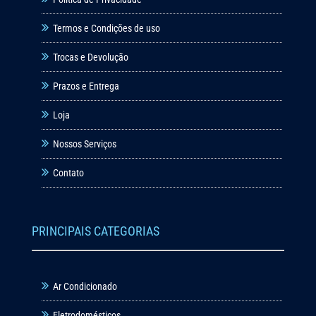
Termos e Condições de uso
Trocas e Devolução
Prazos e Entrega
Loja
Nossos Serviços
Contato
PRINCIPAIS CATEGORIAS
Ar Condicionado
Eletrodomésticos