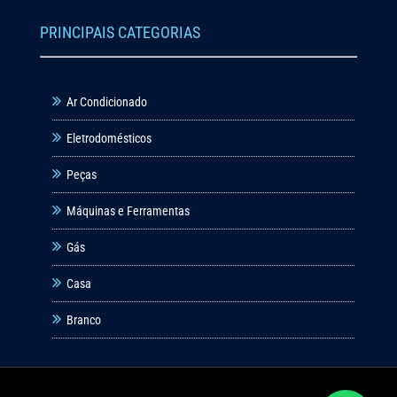
PRINCIPAIS CATEGORIAS
Ar Condicionado
Eletrodomésticos
Peças
Máquinas e Ferramentas
Gás
Casa
Branco