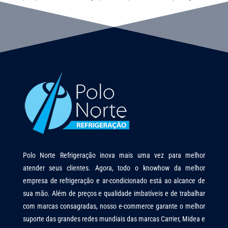
Polo Norte Refrigeração inova mais uma vez para melhor
atender seus clientes. Agora, todo o knowhow da melhor
empresa de refrigeração e ar-condicionado está ao alcance de
sua mão. Além de preços e qualidade imbatíveis e de trabalhar
com marcas consagradas, nosso e-commerce garante o melhor
suporte das grandes redes mundiais das marcas Carrier, Midea e