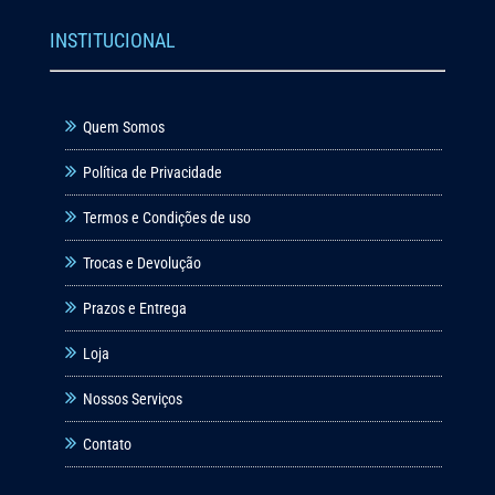
INSTITUCIONAL
Quem Somos
Política de Privacidade
Termos e Condições de uso
Trocas e Devolução
Prazos e Entrega
Loja
Nossos Serviços
Contato