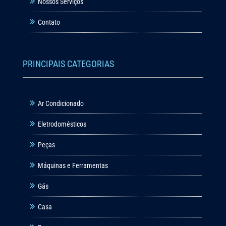
Nossos Serviços
Contato
PRINCIPAIS CATEGORIAS
Ar Condicionado
Eletrodomésticos
Peças
Máquinas e Ferramentas
Gás
Casa