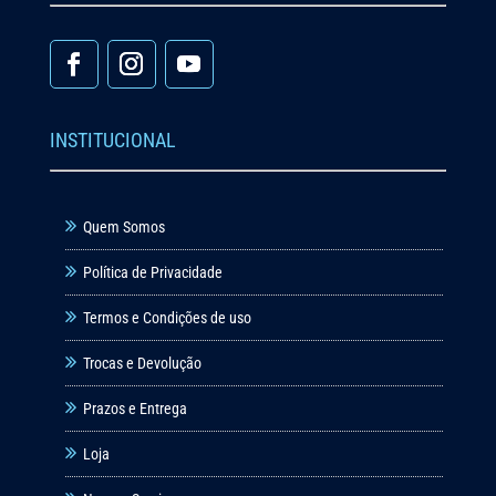
INSTITUCIONAL
Quem Somos
Política de Privacidade
Termos e Condições de uso
Trocas e Devolução
Prazos e Entrega
Loja