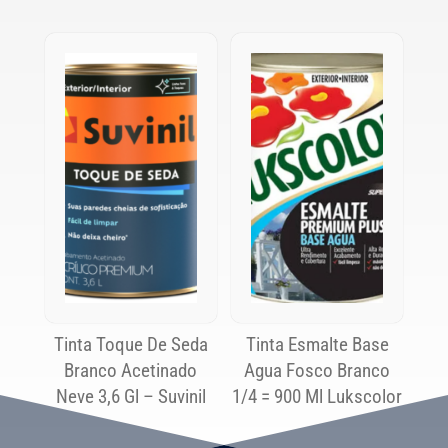
Tinta Toque De Seda
Tinta Esmalte Base
Branco Acetinado
Agua Fosco Branco
Neve 3,6 Gl – Suvinil
1/4 = 900 Ml Lukscolor