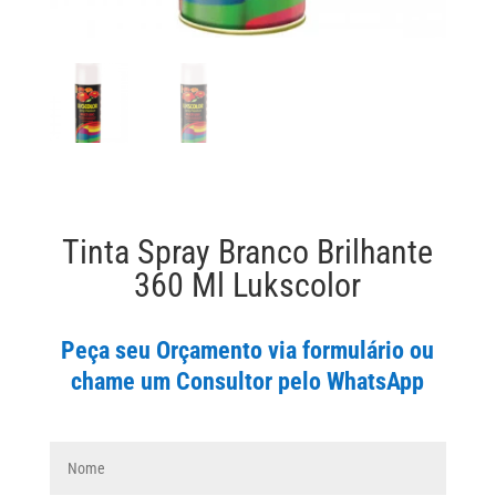
Tinta Spray Branco Brilhante
360 Ml Lukscolor
Peça seu Orçamento via formulário ou
chame um Consultor pelo WhatsApp