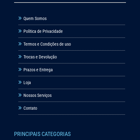
Quem Somos
Política de Privacidade
Termos e Condições de uso
Trocas e Devolução
Prazos e Entrega
Loja
Nossos Serviços
Contato
PRINCIPAIS CATEGORIAS