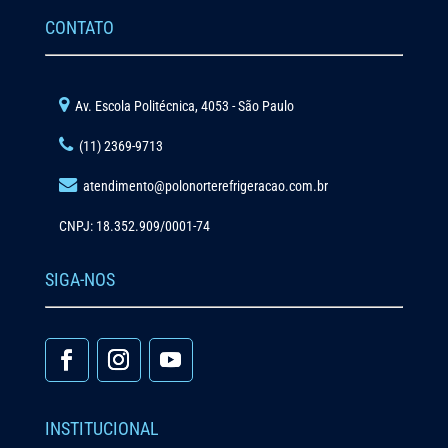
CONTATO
Av. Escola Politécnica, 4053 - São Paulo
(11) 2369-9713
atendimento@polonorterefrigeracao.com.br
CNPJ: 18.352.909/0001-74
SIGA-NOS
INSTITUCIONAL