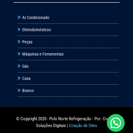
Ar Condicionado
Eletrodomésticos
Peças
Máquinas e Ferramentas
Gás
Casa
Branco
© Copyright 2020 - Polo Norte Refrigeração - Por: Coneki -
Soluções Digitais |
Criação de Sites