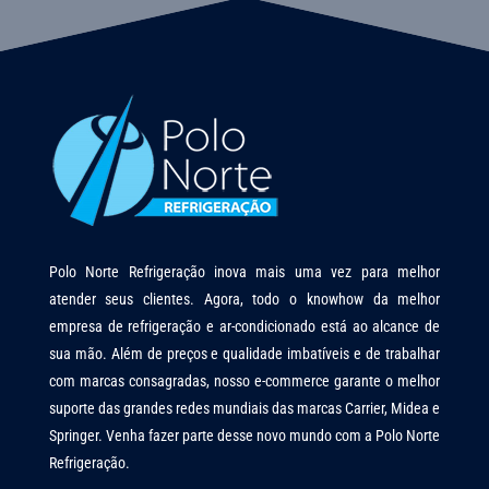
Polo Norte Refrigeração inova mais uma vez para melhor
atender seus clientes. Agora, todo o knowhow da melhor
empresa de refrigeração e ar-condicionado está ao alcance de
sua mão. Além de preços e qualidade imbatíveis e de trabalhar
com marcas consagradas, nosso e-commerce garante o melhor
suporte das grandes redes mundiais das marcas Carrier, Midea e
Springer. Venha fazer parte desse novo mundo com a Polo Norte
Refrigeração.