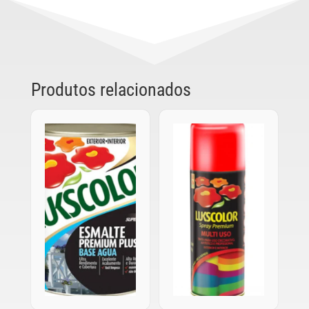
Produtos relacionados