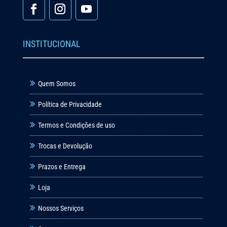
INSTITUCIONAL
Quem Somos
Política de Privacidade
Termos e Condições de uso
Trocas e Devolução
Prazos e Entrega
Loja
Nossos Serviços