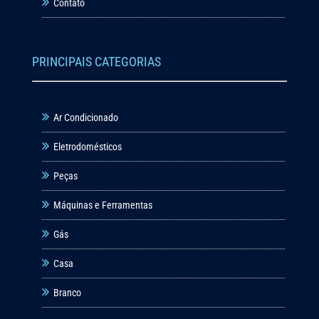
Contato
PRINCIPAIS CATEGORIAS
Ar Condicionado
Eletrodomésticos
Peças
Máquinas e Ferramentas
Gás
Casa
Branco