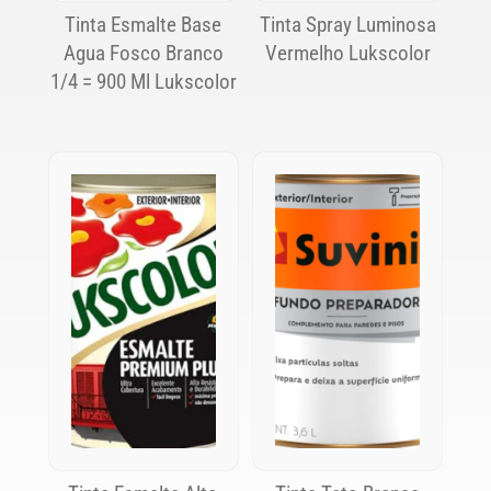
Tinta Esmalte Base
Tinta Spray Luminosa
Agua Fosco Branco
Vermelho Lukscolor
1/4 = 900 Ml Lukscolor