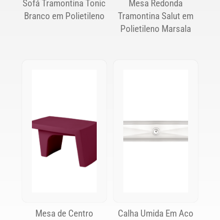
Sofá Tramontina Tonic
Mesa Redonda
Branco em Polietileno
Tramontina Salut em
Polietileno Marsala
Mesa de Centro
Calha Umida Em Aco