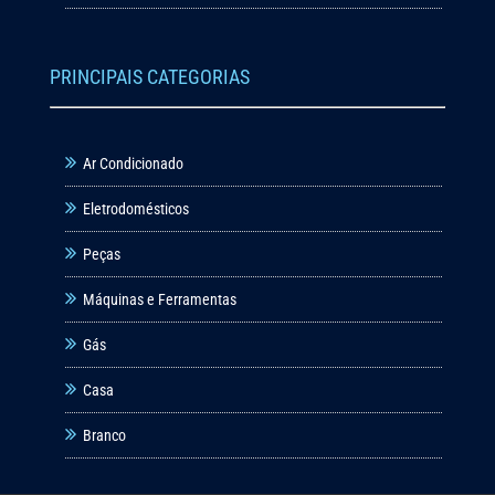
PRINCIPAIS CATEGORIAS
Ar Condicionado
Eletrodomésticos
Peças
Máquinas e Ferramentas
Gás
Casa
Branco