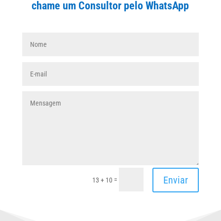
chame um Consultor pelo WhatsApp
Enviar
=
13 + 10