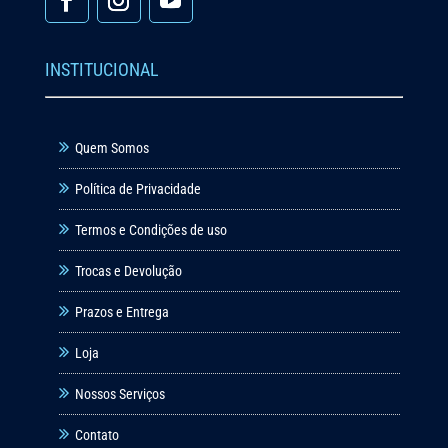
INSTITUCIONAL
Quem Somos
Política de Privacidade
Termos e Condições de uso
Trocas e Devolução
Prazos e Entrega
Loja
Nossos Serviços
Contato