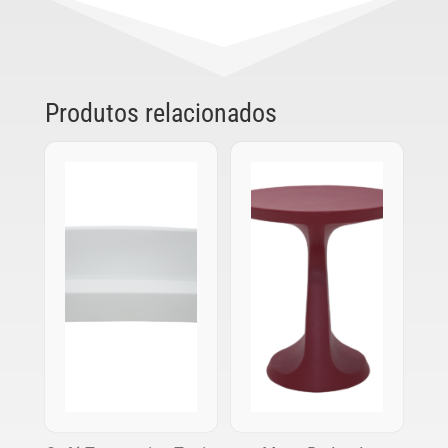
Produtos relacionados