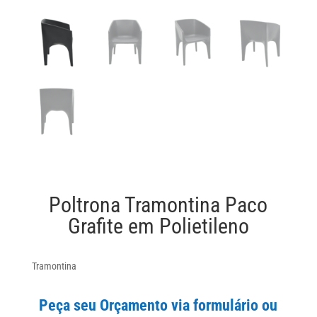
Poltrona Tramontina Paco
Grafite em Polietileno
Tramontina
Peça seu Orçamento via formulário ou