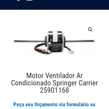
Motor Ventilador Ar
Condicionado Springer Carrier
25901168
Peça seu Orçamento via formulário ou