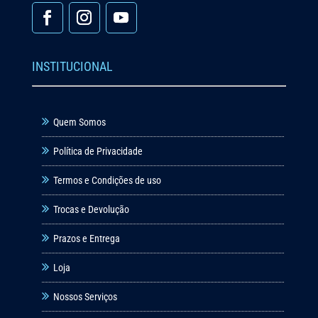
INSTITUCIONAL
Quem Somos
Política de Privacidade
Termos e Condições de uso
Trocas e Devolução
Prazos e Entrega
Loja
Nossos Serviços