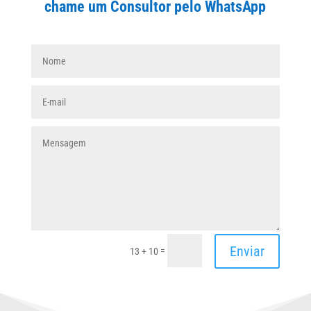
chame um Consultor pelo WhatsApp
Enviar
=
13 + 10