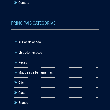
Contato
PRINCIPAIS CATEGORIAS
Ar Condicionado
Eletrodomésticos
Peças
Máquinas e Ferramentas
Gás
Casa
Branco