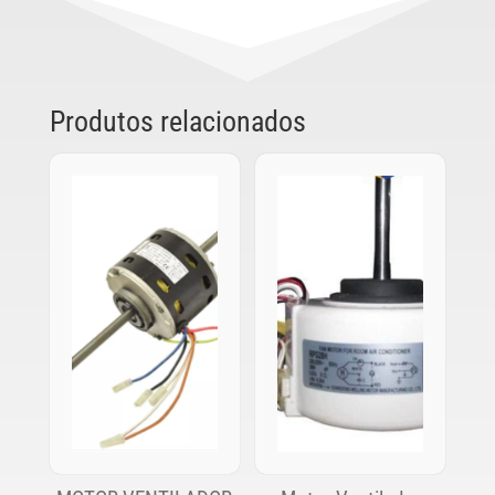
Produtos relacionados