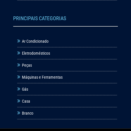
PRINCIPAIS CATEGORIAS
Ar Condicionado
Eletrodomésticos
Peças
Máquinas e Ferramentas
Gás
Casa
Branco