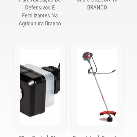
Defensivos E
BRANCO
Fertilizantes Na
Agricultura Branco