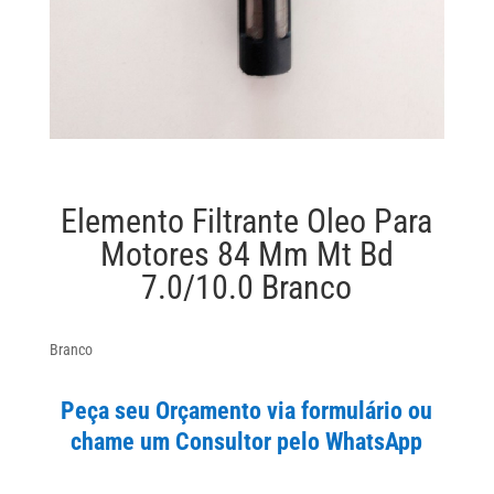
Elemento Filtrante Oleo Para
Motores 84 Mm Mt Bd
7.0/10.0 Branco
Branco
Peça seu Orçamento via formulário ou
chame um Consultor pelo WhatsApp