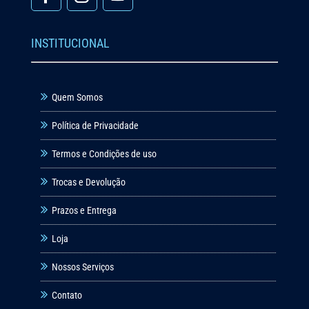
INSTITUCIONAL
Quem Somos
Política de Privacidade
Termos e Condições de uso
Trocas e Devolução
Prazos e Entrega
Loja
Nossos Serviços
Contato