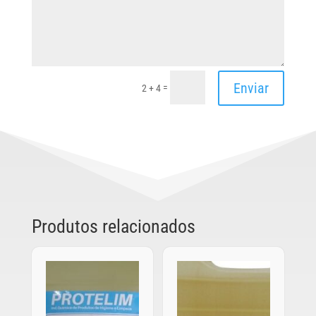
Enviar
=
2 + 4
Produtos relacionados