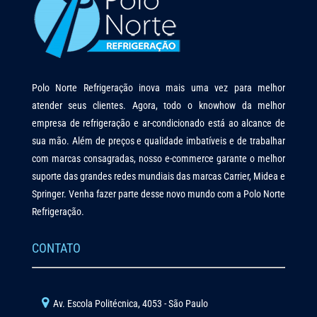
Polo Norte Refrigeração inova mais uma vez para melhor
atender seus clientes. Agora, todo o knowhow da melhor
empresa de refrigeração e ar-condicionado está ao alcance de
sua mão. Além de preços e qualidade imbatíveis e de trabalhar
com marcas consagradas, nosso e-commerce garante o melhor
suporte das grandes redes mundiais das marcas Carrier, Midea e
Springer. Venha fazer parte desse novo mundo com a Polo Norte
Refrigeração.
CONTATO
Av. Escola Politécnica, 4053 - São Paulo