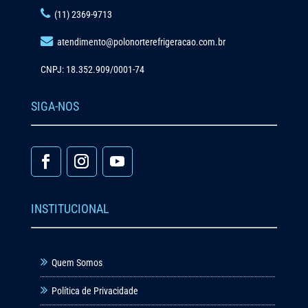
(11) 2369-9713
atendimento@polonorterefrigeracao.com.br
CNPJ: 18.352.909/0001-74
SIGA-NOS
INSTITUCIONAL
Quem Somos
Política de Privacidade