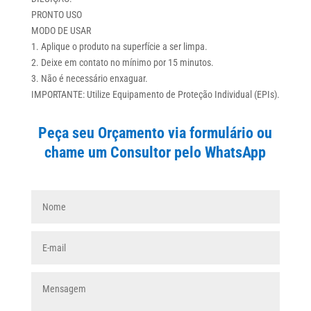
PRONTO USO
MODO DE USAR
1. Aplique o produto na superfície a ser limpa.
2. Deixe em contato no mínimo por 15 minutos.
3. Não é necessário enxaguar.
IMPORTANTE: Utilize Equipamento de Proteção Individual (EPIs).
Peça seu Orçamento via formulário ou
chame um Consultor pelo WhatsApp