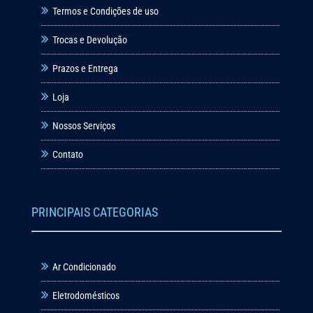
Termos e Condições de uso
Trocas e Devolução
Prazos e Entrega
Loja
Nossos Serviços
Contato
PRINCIPAIS CATEGORIAS
Ar Condicionado
Eletrodomésticos