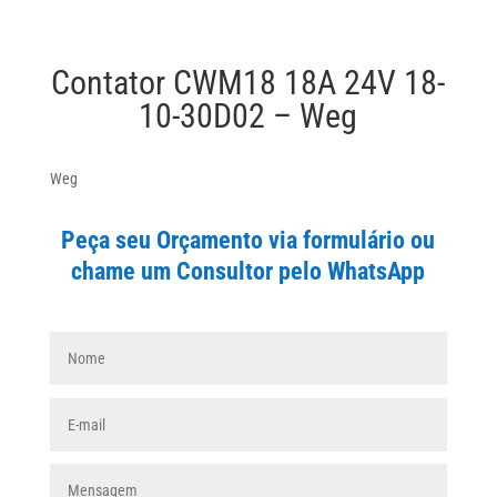
Contator CWM18 18A 24V 18-
10-30D02 – Weg
Weg
Peça seu Orçamento via formulário ou
chame um Consultor pelo WhatsApp