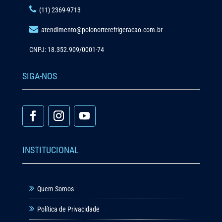
(11) 2369-9713
atendimento@polonorterefrigeracao.com.br
CNPJ: 18.352.909/0001-74
SIGA-NOS
INSTITUCIONAL
Quem Somos
Política de Privacidade