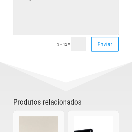
Enviar
=
3 + 12
Produtos relacionados