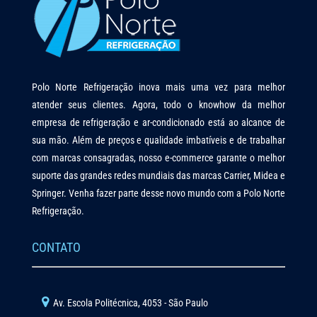
Polo Norte Refrigeração inova mais uma vez para melhor
atender seus clientes. Agora, todo o knowhow da melhor
empresa de refrigeração e ar-condicionado está ao alcance de
sua mão. Além de preços e qualidade imbatíveis e de trabalhar
com marcas consagradas, nosso e-commerce garante o melhor
suporte das grandes redes mundiais das marcas Carrier, Midea e
Springer. Venha fazer parte desse novo mundo com a Polo Norte
Refrigeração.
CONTATO
Av. Escola Politécnica, 4053 - São Paulo