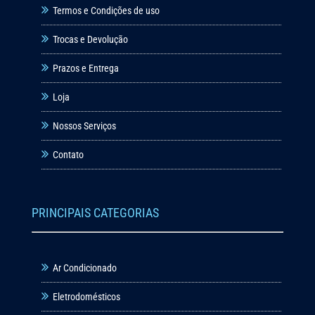
Termos e Condições de uso
Trocas e Devolução
Prazos e Entrega
Loja
Nossos Serviços
Contato
PRINCIPAIS CATEGORIAS
Ar Condicionado
Eletrodomésticos