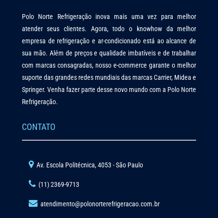
Polo Norte Refrigeração inova mais uma vez para melhor
atender seus clientes. Agora, todo o knowhow da melhor
empresa de refrigeração e ar-condicionado está ao alcance de
sua mão. Além de preços e qualidade imbatíveis e de trabalhar
com marcas consagradas, nosso e-commerce garante o melhor
suporte das grandes redes mundiais das marcas Carrier, Midea e
Springer. Venha fazer parte desse novo mundo com a Polo Norte
Refrigeração.
CONTATO
Av. Escola Politécnica, 4053 - São Paulo
(11) 2369-9713
atendimento@polonorterefrigeracao.com.br