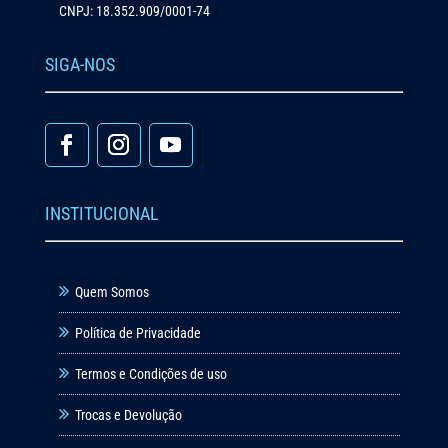
CNPJ: 18.352.909/0001-74
SIGA-NOS
INSTITUCIONAL
Quem Somos
Política de Privacidade
Termos e Condições de uso
Trocas e Devolução