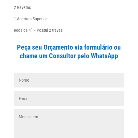
2 Gavetas
1 Abertura Superior
Roda de 4” – Possui 2 travas
Peça seu Orçamento via formulário ou
chame um Consultor pelo WhatsApp