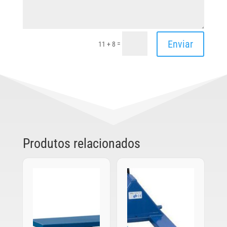
Enviar
=
11 + 8
Produtos relacionados