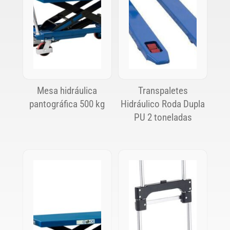
Mesa hidráulica
Transpaletes
pantográfica 500 kg
Hidráulico Roda Dupla
PU 2 toneladas