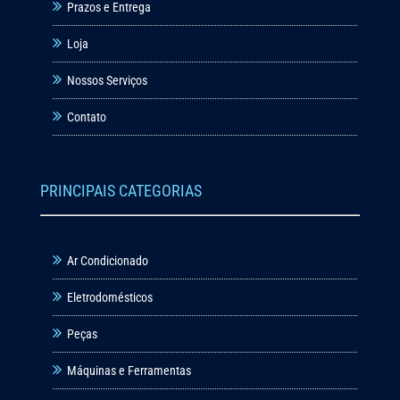
Prazos e Entrega
Loja
Nossos Serviços
Contato
PRINCIPAIS CATEGORIAS
Ar Condicionado
Eletrodomésticos
Peças
Máquinas e Ferramentas